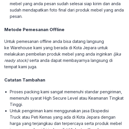
mebel yang anda pesan sudah selesai siap kirim dan anda
sudah mendapatkan foto final dari produk mebel yang anda
pesan.
Metode Pemesanan Offline
Untuk pemesanan offline anda bisa datang langsung
ke Warehouse kami yang berada di Kota Jepara untuk
melakukan pembelian produk mebel yang anda inginkan
(jika
ready stock)
serta anda dapat membayarnya langsung di
tempat kami juga.
Catatan Tambahan
Proses packing kami sangat memenuhi standar pengiriman,
memenuhi syarat High Secure Level atau Keamanan Tingkat
Tinggi.
Untuk pengiriman kami menggunakan jasa Ekspedisi
Truck atau Peti Kemas yang ada di Kota Jepara dengan
harga yang terjangkau dan terpercaya serta produk mebel