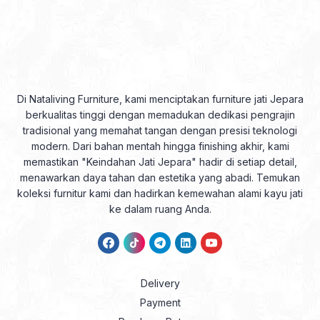
Di Nataliving Furniture, kami menciptakan furniture jati Jepara
berkualitas tinggi dengan memadukan dedikasi pengrajin
tradisional yang memahat tangan dengan presisi teknologi
modern. Dari bahan mentah hingga finishing akhir, kami
memastikan "Keindahan Jati Jepara" hadir di setiap detail,
menawarkan daya tahan dan estetika yang abadi. Temukan
koleksi furnitur kami dan hadirkan kemewahan alami kayu jati
ke dalam ruang Anda.
Delivery
Payment