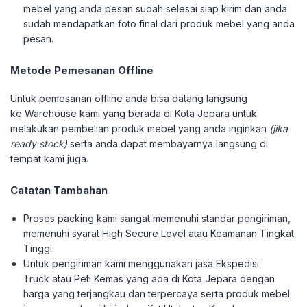
mebel yang anda pesan sudah selesai siap kirim dan anda
sudah mendapatkan foto final dari produk mebel yang anda
pesan.
Metode Pemesanan Offline
Untuk pemesanan offline anda bisa datang langsung
ke Warehouse kami yang berada di Kota Jepara untuk
melakukan pembelian produk mebel yang anda inginkan
(jika
ready stock)
serta anda dapat membayarnya langsung di
tempat kami juga.
Catatan Tambahan
Proses packing kami sangat memenuhi standar pengiriman,
memenuhi syarat High Secure Level atau Keamanan Tingkat
Tinggi.
Untuk pengiriman kami menggunakan jasa Ekspedisi
Truck atau Peti Kemas yang ada di Kota Jepara dengan
harga yang terjangkau dan terpercaya serta produk mebel