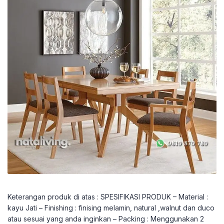
Keterangan produk di atas : SPESIFIKASI PRODUK – Material :
kayu Jati – Finishing : finising melamin, natural ,walnut dan duco
atau sesuai yang anda inginkan – Packing : Menggunakan 2