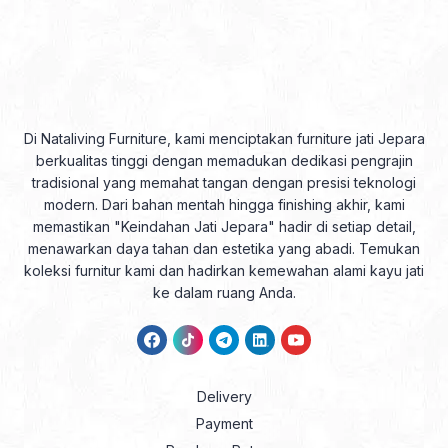
Di Nataliving Furniture, kami menciptakan furniture jati Jepara
berkualitas tinggi dengan memadukan dedikasi pengrajin
tradisional yang memahat tangan dengan presisi teknologi
modern. Dari bahan mentah hingga finishing akhir, kami
memastikan "Keindahan Jati Jepara" hadir di setiap detail,
menawarkan daya tahan dan estetika yang abadi. Temukan
koleksi furnitur kami dan hadirkan kemewahan alami kayu jati
ke dalam ruang Anda.
Delivery
Payment