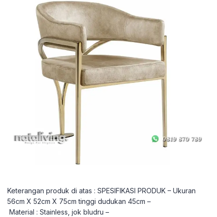
Keterangan produk di atas : SPESIFIKASI PRODUK – Ukuran
56cm X 52cm X 75cm tinggi dudukan 45cm –
Material : Stainless, jok bludru –