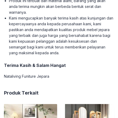
Produk ini terbuat dari material alami, barang yang akan
anda terima mungkin akan berbeda bentuk serat dan
warnanya.
Kami mengucapkan banyak terima kasih atas kunjungan dan
kepercayaanya anda kepada perusahaan kami, kami
pastikan anda mendapatkan kualitas produk mebel jepara
yang terbaik dan juga harga yang bersahabat karena bagi
kami kepuasan pelanggan adalah kesuksesan dan
semangat bagi kami untuk terus memberikan pelayanan
yang maksimal kepada anda.
Terima Kasih & Salam Hangat
Nataliving Funiture Jepara
Produk Terkait