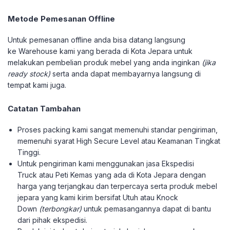
Metode Pemesanan Offline
Untuk pemesanan offline anda bisa datang langsung
ke Warehouse kami yang berada di Kota Jepara untuk
melakukan pembelian produk mebel yang anda inginkan
(jika
ready stock)
serta anda dapat membayarnya langsung di
tempat kami juga.
Catatan Tambahan
Proses packing kami sangat memenuhi standar pengiriman,
memenuhi syarat High Secure Level atau Keamanan Tingkat
Tinggi.
Untuk pengiriman kami menggunakan jasa Ekspedisi
Truck atau Peti Kemas yang ada di Kota Jepara dengan
harga yang terjangkau dan terpercaya serta produk mebel
jepara yang kami kirim bersifat Utuh atau Knock
Down
(terbongkar)
untuk pemasangannya dapat di bantu
dari pihak ekspedisi.