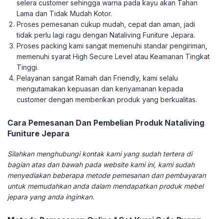
selera customer sehingga warna pada kayu akan Tahan
Lama dan Tidak Mudah Kotor.
Proses pemesanan cukup mudah, cepat dan aman, jadi
tidak perlu lagi ragu dengan Nataliving Funiture Jepara.
Proses packing kami sangat memenuhi standar pengiriman,
memenuhi syarat High Secure Level atau Keamanan Tingkat
Tinggi.
Pelayanan sangat Ramah dan Friendly, kami selalu
mengutamakan kepuasan dan kenyamanan kepada
customer dengan memberikan produk yang berkualitas.
Cara Pemesanan Dan Pembelian Produk Nataliving
Funiture Jepara
Silahkan menghubungi kontak kami yang sudah tertera di
bagian atas dan bawah pada website kami ini, kami sudah
menyediakan beberapa metode pemesanan dan pembayaran
untuk memudahkan anda dalam mendapatkan produk mebel
jepara yang anda inginkan.