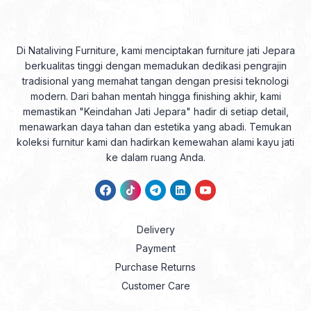
Di Nataliving Furniture, kami menciptakan furniture jati Jepara
berkualitas tinggi dengan memadukan dedikasi pengrajin
tradisional yang memahat tangan dengan presisi teknologi
modern. Dari bahan mentah hingga finishing akhir, kami
memastikan "Keindahan Jati Jepara" hadir di setiap detail,
menawarkan daya tahan dan estetika yang abadi. Temukan
koleksi furnitur kami dan hadirkan kemewahan alami kayu jati
ke dalam ruang Anda.
Delivery
Payment
Purchase Returns
Customer Care