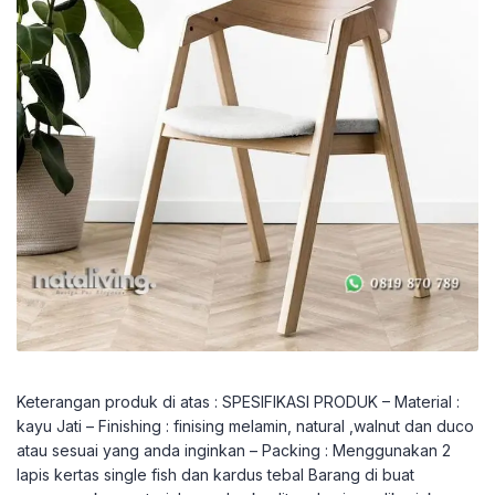
Keterangan produk di atas : SPESIFIKASI PRODUK – Material :
kayu Jati – Finishing : finising melamin, natural ,walnut dan duco
atau sesuai yang anda inginkan – Packing : Menggunakan 2
lapis kertas single fish dan kardus tebal Barang di buat