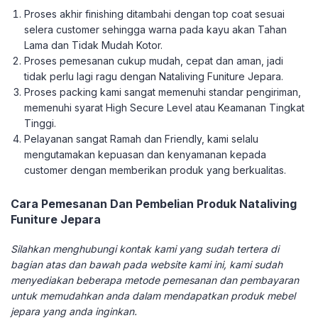
Proses akhir finishing ditambahi dengan top coat sesuai
selera customer sehingga warna pada kayu akan Tahan
Lama dan Tidak Mudah Kotor.
Proses pemesanan cukup mudah, cepat dan aman, jadi
tidak perlu lagi ragu dengan Nataliving Funiture Jepara.
Proses packing kami sangat memenuhi standar pengiriman,
memenuhi syarat High Secure Level atau Keamanan Tingkat
Tinggi.
Pelayanan sangat Ramah dan Friendly, kami selalu
mengutamakan kepuasan dan kenyamanan kepada
customer dengan memberikan produk yang berkualitas.
Cara Pemesanan Dan Pembelian Produk Nataliving
Funiture Jepara
Silahkan menghubungi kontak kami yang sudah tertera di
bagian atas dan bawah pada website kami ini, kami sudah
menyediakan beberapa metode pemesanan dan pembayaran
untuk memudahkan anda dalam mendapatkan produk mebel
jepara yang anda inginkan.