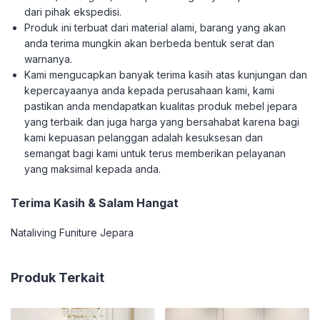
dari pihak ekspedisi.
Produk ini terbuat dari material alami, barang yang akan
anda terima mungkin akan berbeda bentuk serat dan
warnanya.
Kami mengucapkan banyak terima kasih atas kunjungan dan
kepercayaanya anda kepada perusahaan kami, kami
pastikan anda mendapatkan kualitas produk mebel jepara
yang terbaik dan juga harga yang bersahabat karena bagi
kami kepuasan pelanggan adalah kesuksesan dan
semangat bagi kami untuk terus memberikan pelayanan
yang maksimal kepada anda.
Terima Kasih & Salam Hangat
Nataliving Funiture Jepara
Produk Terkait