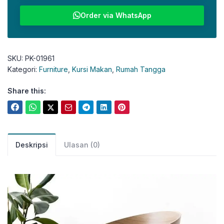
Order via WhatsApp
SKU:
PK-01961
Kategori:
Furniture
,
Kursi Makan
,
Rumah Tangga
Share this:
Deskripsi
Ulasan (0)