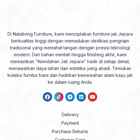
Di Nataliving Furniture, kami menciptakan furniture jati Jepara
berkualitas tinggi dengan memadukan dedikasi pengrajin
tradisional yang memahat tangan dengan presisi teknologi
modern. Dari bahan mentah hingga finishing akhir, kami
memastikan "Keindahan Jati Jepara" hadir di setiap detail,
menawarkan daya tahan dan estetika yang abadi. Temukan
koleksi furnitur kami dan hadirkan kemewahan alami kayu jati
ke dalam ruang Anda.
Delivery
Payment
Purchase Returns
Customer Care