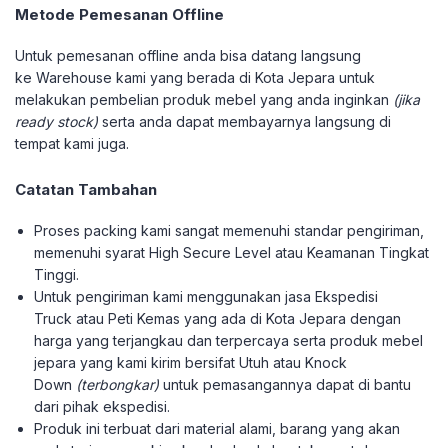
Metode Pemesanan Offline
Untuk pemesanan offline anda bisa datang langsung
ke Warehouse kami yang berada di Kota Jepara untuk
melakukan pembelian produk mebel yang anda inginkan
(jika
ready stock)
serta anda dapat membayarnya langsung di
tempat kami juga.
Catatan Tambahan
Proses packing kami sangat memenuhi standar pengiriman,
memenuhi syarat High Secure Level atau Keamanan Tingkat
Tinggi.
Untuk pengiriman kami menggunakan jasa Ekspedisi
Truck atau Peti Kemas yang ada di Kota Jepara dengan
harga yang terjangkau dan terpercaya serta produk mebel
jepara yang kami kirim bersifat Utuh atau Knock
Down
(terbongkar)
untuk pemasangannya dapat di bantu
dari pihak ekspedisi.
Produk ini terbuat dari material alami, barang yang akan