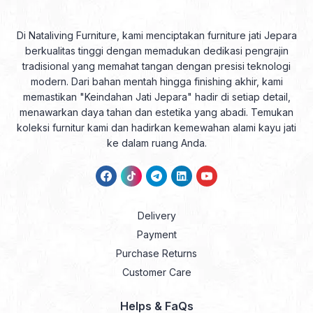
Di Nataliving Furniture, kami menciptakan furniture jati Jepara
berkualitas tinggi dengan memadukan dedikasi pengrajin
tradisional yang memahat tangan dengan presisi teknologi
modern. Dari bahan mentah hingga finishing akhir, kami
memastikan "Keindahan Jati Jepara" hadir di setiap detail,
menawarkan daya tahan dan estetika yang abadi. Temukan
koleksi furnitur kami dan hadirkan kemewahan alami kayu jati
ke dalam ruang Anda.
Delivery
Payment
Purchase Returns
Customer Care
Helps & FaQs