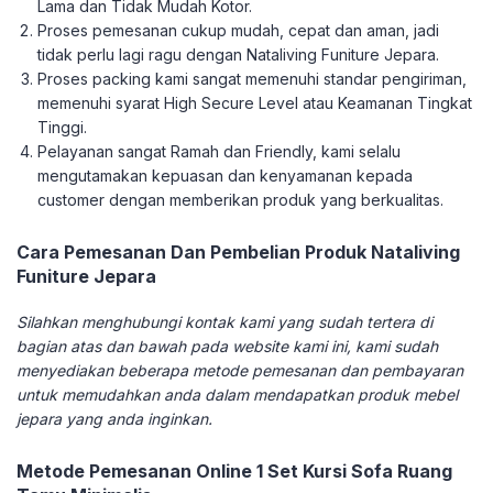
Lama dan Tidak Mudah Kotor.
Proses pemesanan cukup mudah, cepat dan aman, jadi
tidak perlu lagi ragu dengan Nataliving Funiture Jepara.
Proses packing kami sangat memenuhi standar pengiriman,
memenuhi syarat High Secure Level atau Keamanan Tingkat
Tinggi.
Pelayanan sangat Ramah dan Friendly, kami selalu
mengutamakan kepuasan dan kenyamanan kepada
customer dengan memberikan produk yang berkualitas.
Cara Pemesanan Dan Pembelian Produk Nataliving
Funiture Jepara
Silahkan menghubungi kontak kami yang sudah tertera di
bagian atas dan bawah pada website kami ini, kami sudah
menyediakan beberapa metode pemesanan dan pembayaran
untuk memudahkan anda dalam mendapatkan produk mebel
jepara yang anda inginkan.
Metode Pemesanan Online 1 Set Kursi Sofa Ruang