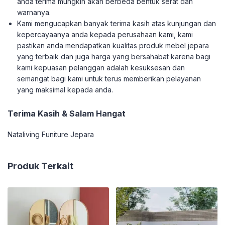
anda terima mungkin akan berbeda bentuk serat dan
warnanya.
Kami mengucapkan banyak terima kasih atas kunjungan dan
kepercayaanya anda kepada perusahaan kami, kami
pastikan anda mendapatkan kualitas produk mebel jepara
yang terbaik dan juga harga yang bersahabat karena bagi
kami kepuasan pelanggan adalah kesuksesan dan
semangat bagi kami untuk terus memberikan pelayanan
yang maksimal kepada anda.
Terima Kasih & Salam Hangat
Nataliving Funiture Jepara
Produk Terkait