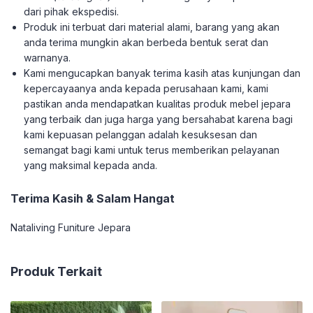
dari pihak ekspedisi.
Produk ini terbuat dari material alami, barang yang akan
anda terima mungkin akan berbeda bentuk serat dan
warnanya.
Kami mengucapkan banyak terima kasih atas kunjungan dan
kepercayaanya anda kepada perusahaan kami, kami
pastikan anda mendapatkan kualitas produk mebel jepara
yang terbaik dan juga harga yang bersahabat karena bagi
kami kepuasan pelanggan adalah kesuksesan dan
semangat bagi kami untuk terus memberikan pelayanan
yang maksimal kepada anda.
Terima Kasih & Salam Hangat
Nataliving Funiture Jepara
Produk Terkait