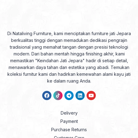
Di Nataliving Furniture, kami menciptakan furniture jati Jepara
berkualitas tinggi dengan memadukan dedikasi pengrajin
tradisional yang memahat tangan dengan presisi teknologi
modern. Dari bahan mentah hingga finishing akhir, kami
memastikan "Keindahan Jati Jepara" hadir di setiap detail,
menawarkan daya tahan dan estetika yang abadi. Temukan
koleksi furnitur kami dan hadirkan kemewahan alami kayu jati
ke dalam ruang Anda.
Delivery
Payment
Purchase Returns
Customer Care