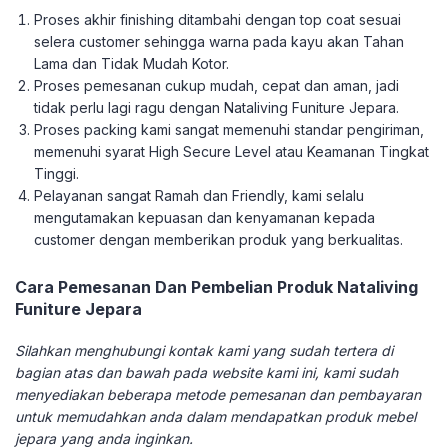
Proses akhir finishing ditambahi dengan top coat sesuai
selera customer sehingga warna pada kayu akan Tahan
Lama dan Tidak Mudah Kotor.
Proses pemesanan cukup mudah, cepat dan aman, jadi
tidak perlu lagi ragu dengan Nataliving Funiture Jepara.
Proses packing kami sangat memenuhi standar pengiriman,
memenuhi syarat High Secure Level atau Keamanan Tingkat
Tinggi.
Pelayanan sangat Ramah dan Friendly, kami selalu
mengutamakan kepuasan dan kenyamanan kepada
customer dengan memberikan produk yang berkualitas.
Cara Pemesanan Dan Pembelian Produk Nataliving
Funiture Jepara
Silahkan menghubungi kontak kami yang sudah tertera di
bagian atas dan bawah pada website kami ini, kami sudah
menyediakan beberapa metode pemesanan dan pembayaran
untuk memudahkan anda dalam mendapatkan produk mebel
jepara yang anda inginkan.