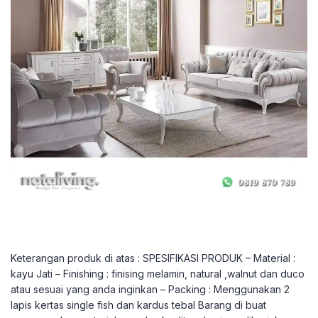
Keterangan produk di atas : SPESIFIKASI PRODUK – Material :
kayu Jati – Finishing : finising melamin, natural ,walnut dan duco
atau sesuai yang anda inginkan – Packing : Menggunakan 2
lapis kertas single fish dan kardus tebal Barang di buat