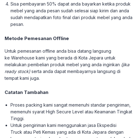
Sisa pembayaran 50% dapat anda bayarkan ketika produk
mebel yang anda pesan sudah selesai siap kirim dan anda
sudah mendapatkan foto final dari produk mebel yang anda
pesan.
Metode Pemesanan Offline
Untuk pemesanan offline anda bisa datang langsung
ke Warehouse kami yang berada di Kota Jepara untuk
melakukan pembelian produk mebel yang anda inginkan
(jika
ready stock)
serta anda dapat membayarnya langsung di
tempat kami juga.
Catatan Tambahan
Proses packing kami sangat memenuhi standar pengiriman,
memenuhi syarat High Secure Level atau Keamanan Tingkat
Tinggi.
Untuk pengiriman kami menggunakan jasa Ekspedisi
Truck atau Peti Kemas yang ada di Kota Jepara dengan