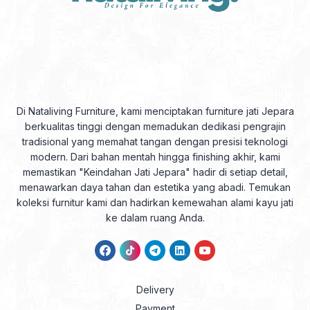
Di Nataliving Furniture, kami menciptakan furniture jati Jepara
berkualitas tinggi dengan memadukan dedikasi pengrajin
tradisional yang memahat tangan dengan presisi teknologi
modern. Dari bahan mentah hingga finishing akhir, kami
memastikan "Keindahan Jati Jepara" hadir di setiap detail,
menawarkan daya tahan dan estetika yang abadi. Temukan
koleksi furnitur kami dan hadirkan kemewahan alami kayu jati
ke dalam ruang Anda.
Delivery
Payment