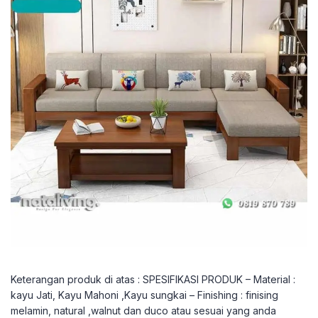
Keterangan produk di atas : SPESIFIKASI PRODUK – Material :
kayu Jati, Kayu Mahoni ,Kayu sungkai – Finishing : finising
melamin, natural ,walnut dan duco atau sesuai yang anda