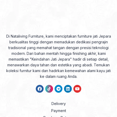
Di Nataliving Furniture, kami menciptakan furniture jati Jepara
berkualitas tinggi dengan memadukan dedikasi pengrajin
tradisional yang memahat tangan dengan presisi teknologi
modern. Dari bahan mentah hingga finishing akhir, kami
memastikan "Keindahan Jati Jepara" hadir di setiap detail,
menawarkan daya tahan dan estetika yang abadi. Temukan
koleksi furnitur kami dan hadirkan kemewahan alami kayu jati
ke dalam ruang Anda.
Delivery
Payment