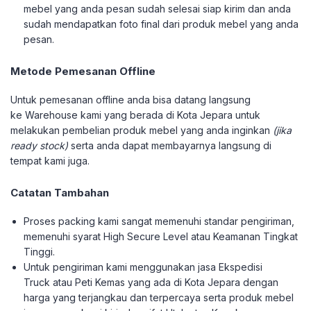
mebel yang anda pesan sudah selesai siap kirim dan anda
sudah mendapatkan foto final dari produk mebel yang anda
pesan.
Metode Pemesanan Offline
Untuk pemesanan offline anda bisa datang langsung
ke Warehouse kami yang berada di Kota Jepara untuk
melakukan pembelian produk mebel yang anda inginkan
(jika
ready stock)
serta anda dapat membayarnya langsung di
tempat kami juga.
Catatan Tambahan
Proses packing kami sangat memenuhi standar pengiriman,
memenuhi syarat High Secure Level atau Keamanan Tingkat
Tinggi.
Untuk pengiriman kami menggunakan jasa Ekspedisi
Truck atau Peti Kemas yang ada di Kota Jepara dengan
harga yang terjangkau dan terpercaya serta produk mebel