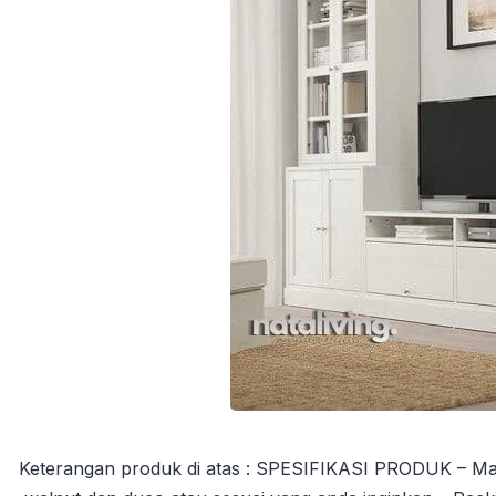
Keterangan produk di atas : SPESIFIKASI PRODUK – Materia