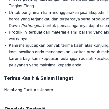
Tingkat Tinggi.
Untuk pengiriman kami menggunakan jasa Ekspedisi T
harga yang terjangkau dan terpercaya serta produk m
Down
(terbongkar)
untuk pemasangannya dapat di bant
Produk ini terbuat dari material alami, barang yang 
warnanya.
Kami mengucapkan banyak terima kasih atas kunjun
kami pastikan anda mendapatkan kualitas produk mebe
karena bagi kami kepuasan pelanggan adalah kesuks
pelayanan yang maksimal kepada anda.
Terima Kasih & Salam Hangat
Nataliving Funiture Jepara