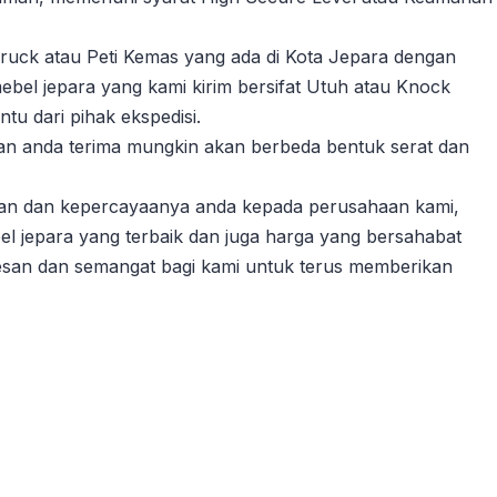
ruck atau Peti Kemas yang ada di Kota Jepara dengan
ebel jepara yang kami kirim bersifat Utuh atau Knock
u dari pihak ekspedisi.
akan anda terima mungkin akan berbeda bentuk serat dan
gan dan kepercayaanya anda kepada perusahaan kami,
l jepara yang terbaik dan juga harga yang bersahabat
esan dan semangat bagi kami untuk terus memberikan