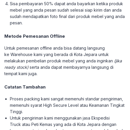
Sisa pembayaran 50% dapat anda bayarkan ketika produk
mebel yang anda pesan sudah selesai siap kirim dan anda
sudah mendapatkan foto final dari produk mebel yang anda
pesan.
Metode Pemesanan Offline
Untuk pemesanan offline anda bisa datang langsung
ke Warehouse kami yang berada di Kota Jepara untuk
melakukan pembelian produk mebel yang anda inginkan
(jika
ready stock)
serta anda dapat membayarnya langsung di
tempat kami juga.
Catatan Tambahan
Proses packing kami sangat memenuhi standar pengiriman,
memenuhi syarat High Secure Level atau Keamanan Tingkat
Tinggi.
Untuk pengiriman kami menggunakan jasa Ekspedisi
Truck atau Peti Kemas yang ada di Kota Jepara dengan