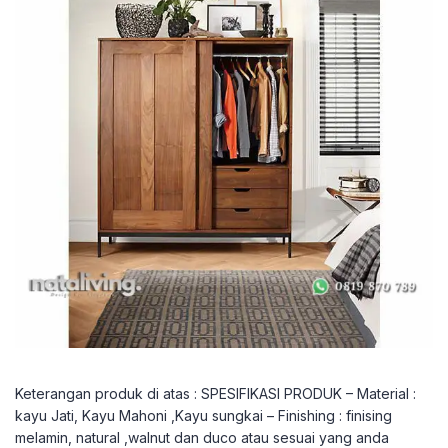
Keterangan produk di atas : SPESIFIKASI PRODUK – Material :
kayu Jati, Kayu Mahoni ,Kayu sungkai – Finishing : finising
melamin, natural ,walnut dan duco atau sesuai yang anda