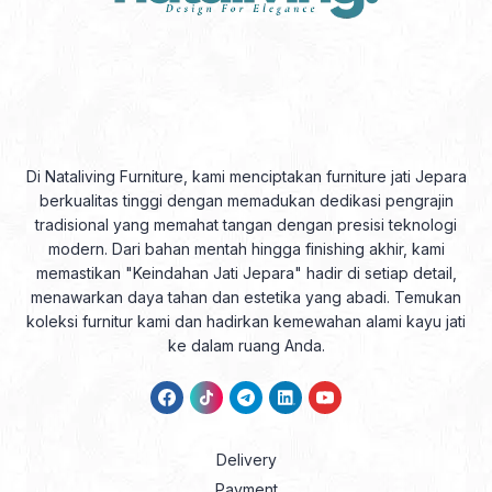
Di Nataliving Furniture, kami menciptakan furniture jati Jepara
berkualitas tinggi dengan memadukan dedikasi pengrajin
tradisional yang memahat tangan dengan presisi teknologi
modern. Dari bahan mentah hingga finishing akhir, kami
memastikan "Keindahan Jati Jepara" hadir di setiap detail,
menawarkan daya tahan dan estetika yang abadi. Temukan
koleksi furnitur kami dan hadirkan kemewahan alami kayu jati
ke dalam ruang Anda.
Delivery
Payment