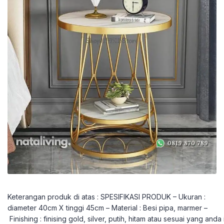
Keterangan produk di atas : SPESIFIKASI PRODUK – Ukuran :
diameter 40cm X tinggi 45cm – Material : Besi pipa, marmer –
Finishing : finising gold, silver, putih, hitam atau sesuai yang anda