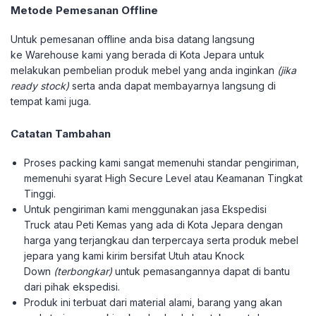
Metode Pemesanan Offline
Untuk pemesanan offline anda bisa datang langsung
ke Warehouse kami yang berada di Kota Jepara untuk
melakukan pembelian produk mebel yang anda inginkan
(jika
ready stock)
serta anda dapat membayarnya langsung di
tempat kami juga.
Catatan Tambahan
Proses packing kami sangat memenuhi standar pengiriman,
memenuhi syarat High Secure Level atau Keamanan Tingkat
Tinggi.
Untuk pengiriman kami menggunakan jasa Ekspedisi
Truck atau Peti Kemas yang ada di Kota Jepara dengan
harga yang terjangkau dan terpercaya serta produk mebel
jepara yang kami kirim bersifat Utuh atau Knock
Down
(terbongkar)
untuk pemasangannya dapat di bantu
dari pihak ekspedisi.
Produk ini terbuat dari material alami, barang yang akan