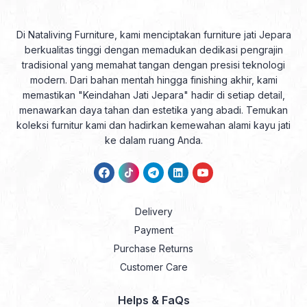
Di Nataliving Furniture, kami menciptakan furniture jati Jepara
berkualitas tinggi dengan memadukan dedikasi pengrajin
tradisional yang memahat tangan dengan presisi teknologi
modern. Dari bahan mentah hingga finishing akhir, kami
memastikan "Keindahan Jati Jepara" hadir di setiap detail,
menawarkan daya tahan dan estetika yang abadi. Temukan
koleksi furnitur kami dan hadirkan kemewahan alami kayu jati
ke dalam ruang Anda.
Delivery
Payment
Purchase Returns
Customer Care
Helps & FaQs