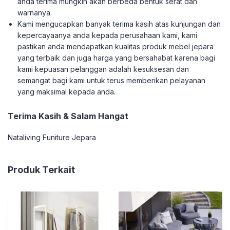
anda terima mungkin akan berbeda bentuk serat dan
warnanya.
Kami mengucapkan banyak terima kasih atas kunjungan dan
kepercayaanya anda kepada perusahaan kami, kami
pastikan anda mendapatkan kualitas produk mebel jepara
yang terbaik dan juga harga yang bersahabat karena bagi
kami kepuasan pelanggan adalah kesuksesan dan
semangat bagi kami untuk terus memberikan pelayanan
yang maksimal kepada anda.
Terima Kasih & Salam Hangat
Nataliving Funiture Jepara
Produk Terkait