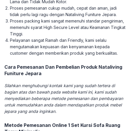
Lama dan Tidak Mudah Kotor.
Proses pemesanan cukup mudah, cepat dan aman, jadi
tidak perlu lagi ragu dengan Nataliving Funiture Jepara.
Proses packing kami sangat memenuhi standar pengiriman,
memenuhi syarat High Secure Level atau Keamanan Tingkat
Tinggi.
Pelayanan sangat Ramah dan Friendly, kami selalu
mengutamakan kepuasan dan kenyamanan kepada
customer dengan memberikan produk yang berkualitas.
Cara Pemesanan Dan Pembelian Produk Nataliving
Funiture Jepara
Silahkan menghubungi kontak kami yang sudah tertera di
bagian atas dan bawah pada website kami ini, kami sudah
menyediakan beberapa metode pemesanan dan pembayaran
untuk memudahkan anda dalam mendapatkan produk mebel
jepara yang anda inginkan.
Metode Pemesanan Online 1 Set Kursi Sofa Ruang