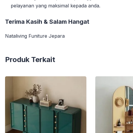
pelayanan yang maksimal kepada anda.
Terima Kasih & Salam Hangat
Nataliving Funiture Jepara
Produk Terkait