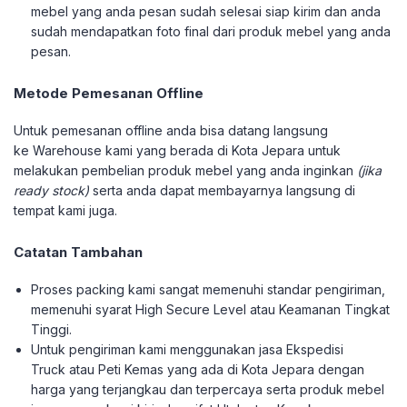
mebel yang anda pesan sudah selesai siap kirim dan anda
sudah mendapatkan foto final dari produk mebel yang anda
pesan.
Metode Pemesanan Offline
Untuk pemesanan offline anda bisa datang langsung
ke Warehouse kami yang berada di Kota Jepara untuk
melakukan pembelian produk mebel yang anda inginkan
(jika
ready stock)
serta anda dapat membayarnya langsung di
tempat kami juga.
Catatan Tambahan
Proses packing kami sangat memenuhi standar pengiriman,
memenuhi syarat High Secure Level atau Keamanan Tingkat
Tinggi.
Untuk pengiriman kami menggunakan jasa Ekspedisi
Truck atau Peti Kemas yang ada di Kota Jepara dengan
harga yang terjangkau dan terpercaya serta produk mebel