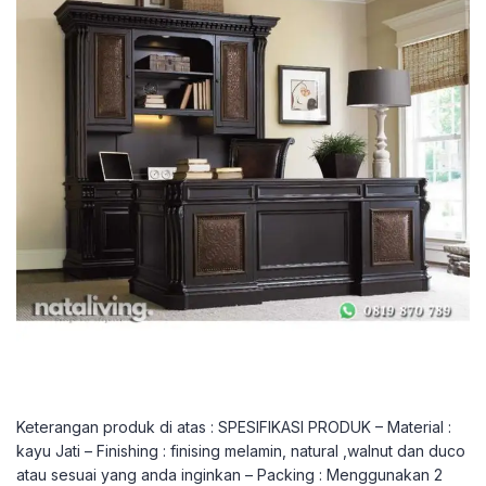
Keterangan produk di atas : SPESIFIKASI PRODUK – Material :
kayu Jati – Finishing : finising melamin, natural ,walnut dan duco
atau sesuai yang anda inginkan – Packing : Menggunakan 2