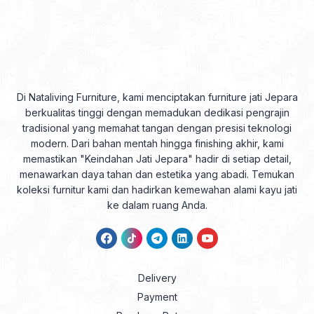
Di Nataliving Furniture, kami menciptakan furniture jati Jepara
berkualitas tinggi dengan memadukan dedikasi pengrajin
tradisional yang memahat tangan dengan presisi teknologi
modern. Dari bahan mentah hingga finishing akhir, kami
memastikan "Keindahan Jati Jepara" hadir di setiap detail,
menawarkan daya tahan dan estetika yang abadi. Temukan
koleksi furnitur kami dan hadirkan kemewahan alami kayu jati
ke dalam ruang Anda.
Delivery
Payment