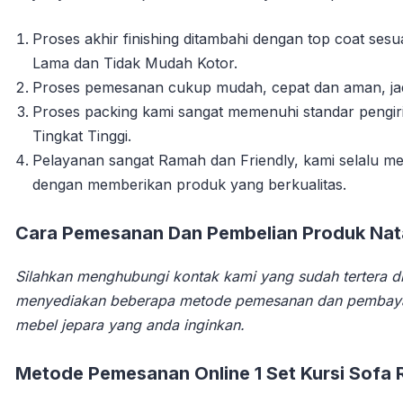
Proses akhir finishing ditambahi dengan top coat se
Lama dan Tidak Mudah Kotor.
Proses pemesanan cukup mudah, cepat dan aman, jadi 
Proses packing kami sangat memenuhi standar pengi
Tingkat Tinggi.
Pelayanan sangat Ramah dan Friendly, kami selalu
dengan memberikan produk yang berkualitas.
Cara Pemesanan Dan Pembelian Produk Natal
Silahkan menghubungi kontak kami yang sudah tertera di
menyediakan beberapa metode pemesanan dan pembay
mebel jepara yang anda inginkan.
Metode Pemesanan Online 1 Set Kursi Sofa 