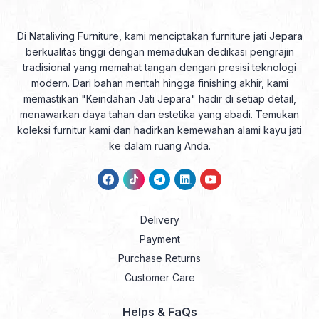
Di Nataliving Furniture, kami menciptakan furniture jati Jepara
berkualitas tinggi dengan memadukan dedikasi pengrajin
tradisional yang memahat tangan dengan presisi teknologi
modern. Dari bahan mentah hingga finishing akhir, kami
memastikan "Keindahan Jati Jepara" hadir di setiap detail,
menawarkan daya tahan dan estetika yang abadi. Temukan
koleksi furnitur kami dan hadirkan kemewahan alami kayu jati
ke dalam ruang Anda.
Delivery
Payment
Purchase Returns
Customer Care
Helps & FaQs