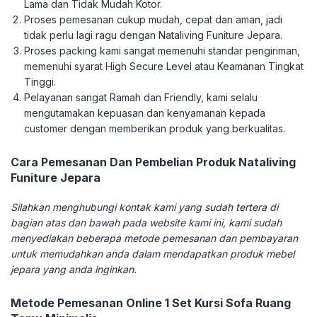
Lama dan Tidak Mudah Kotor.
Proses pemesanan cukup mudah, cepat dan aman, jadi
tidak perlu lagi ragu dengan Nataliving Funiture Jepara.
Proses packing kami sangat memenuhi standar pengiriman,
memenuhi syarat High Secure Level atau Keamanan Tingkat
Tinggi.
Pelayanan sangat Ramah dan Friendly, kami selalu
mengutamakan kepuasan dan kenyamanan kepada
customer dengan memberikan produk yang berkualitas.
Cara Pemesanan Dan Pembelian Produk Nataliving
Funiture Jepara
Silahkan menghubungi kontak kami yang sudah tertera di
bagian atas dan bawah pada website kami ini, kami sudah
menyediakan beberapa metode pemesanan dan pembayaran
untuk memudahkan anda dalam mendapatkan produk mebel
jepara yang anda inginkan.
Metode Pemesanan Online 1 Set Kursi Sofa Ruang