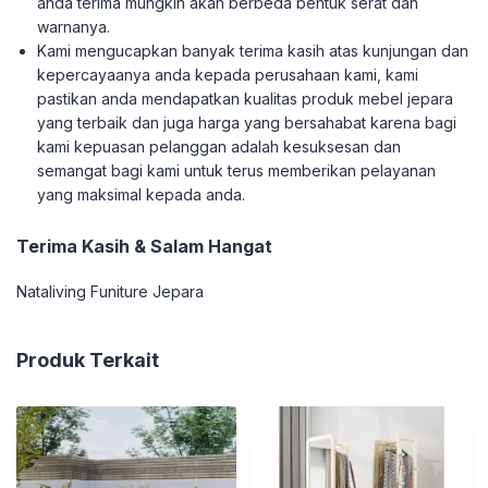
anda terima mungkin akan berbeda bentuk serat dan
warnanya.
Kami mengucapkan banyak terima kasih atas kunjungan dan
kepercayaanya anda kepada perusahaan kami, kami
pastikan anda mendapatkan kualitas produk mebel jepara
yang terbaik dan juga harga yang bersahabat karena bagi
kami kepuasan pelanggan adalah kesuksesan dan
semangat bagi kami untuk terus memberikan pelayanan
yang maksimal kepada anda.
Terima Kasih & Salam Hangat
Nataliving Funiture Jepara
Produk Terkait