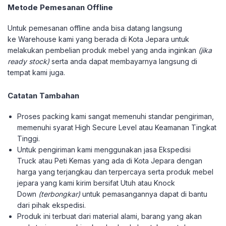
Metode Pemesanan Offline
Untuk pemesanan offline anda bisa datang langsung
ke Warehouse kami yang berada di Kota Jepara untuk
melakukan pembelian produk mebel yang anda inginkan
(jika
ready stock)
serta anda dapat membayarnya langsung di
tempat kami juga.
Catatan Tambahan
Proses packing kami sangat memenuhi standar pengiriman,
memenuhi syarat High Secure Level atau Keamanan Tingkat
Tinggi.
Untuk pengiriman kami menggunakan jasa Ekspedisi
Truck atau Peti Kemas yang ada di Kota Jepara dengan
harga yang terjangkau dan terpercaya serta produk mebel
jepara yang kami kirim bersifat Utuh atau Knock
Down
(terbongkar)
untuk pemasangannya dapat di bantu
dari pihak ekspedisi.
Produk ini terbuat dari material alami, barang yang akan