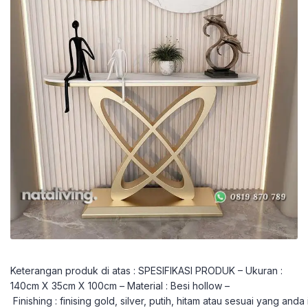
Keterangan produk di atas : SPESIFIKASI PRODUK – Ukuran :
140cm X 35cm X 100cm – Material : Besi hollow –
Finishing : finising gold, silver, putih, hitam atau sesuai yang anda