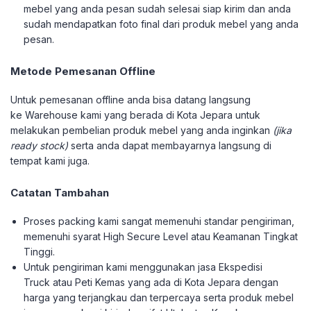
mebel yang anda pesan sudah selesai siap kirim dan anda
sudah mendapatkan foto final dari produk mebel yang anda
pesan.
Metode Pemesanan Offline
Untuk pemesanan offline anda bisa datang langsung
ke Warehouse kami yang berada di Kota Jepara untuk
melakukan pembelian produk mebel yang anda inginkan
(jika
ready stock)
serta anda dapat membayarnya langsung di
tempat kami juga.
Catatan Tambahan
Proses packing kami sangat memenuhi standar pengiriman,
memenuhi syarat High Secure Level atau Keamanan Tingkat
Tinggi.
Untuk pengiriman kami menggunakan jasa Ekspedisi
Truck atau Peti Kemas yang ada di Kota Jepara dengan
harga yang terjangkau dan terpercaya serta produk mebel