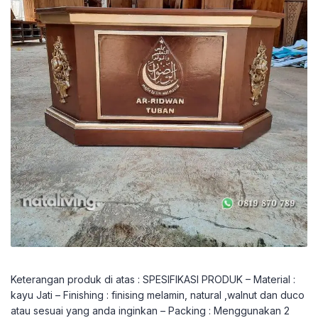
Keterangan produk di atas : SPESIFIKASI PRODUK – Material :
kayu Jati – Finishing : finising melamin, natural ,walnut dan duco
atau sesuai yang anda inginkan – Packing : Menggunakan 2