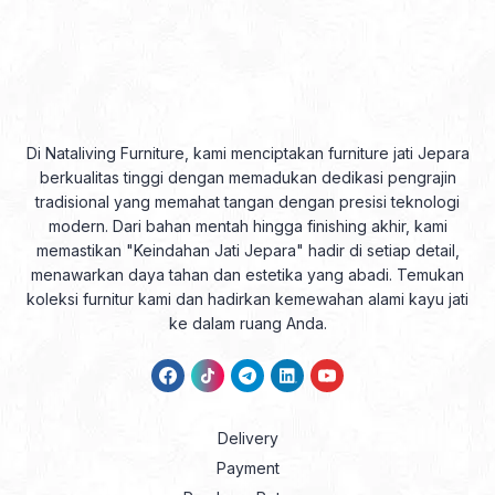
Di Nataliving Furniture, kami menciptakan furniture jati Jepara
berkualitas tinggi dengan memadukan dedikasi pengrajin
tradisional yang memahat tangan dengan presisi teknologi
modern. Dari bahan mentah hingga finishing akhir, kami
memastikan "Keindahan Jati Jepara" hadir di setiap detail,
menawarkan daya tahan dan estetika yang abadi. Temukan
koleksi furnitur kami dan hadirkan kemewahan alami kayu jati
ke dalam ruang Anda.
Delivery
Payment