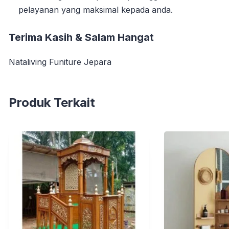
pelayanan yang maksimal kepada anda.
Terima Kasih & Salam Hangat
Nataliving Funiture Jepara
Produk Terkait