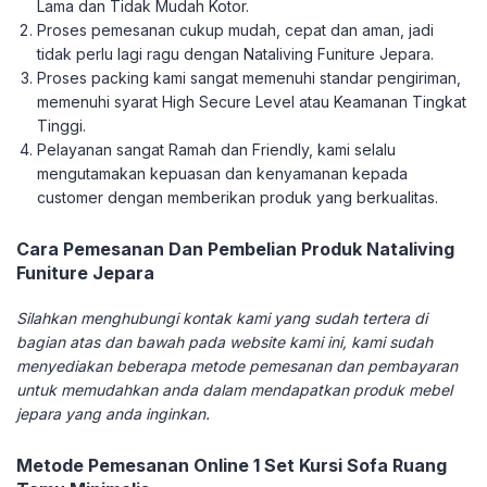
Lama dan Tidak Mudah Kotor.
Proses pemesanan cukup mudah, cepat dan aman, jadi
tidak perlu lagi ragu dengan Nataliving Funiture Jepara.
Proses packing kami sangat memenuhi standar pengiriman,
memenuhi syarat High Secure Level atau Keamanan Tingkat
Tinggi.
Pelayanan sangat Ramah dan Friendly, kami selalu
mengutamakan kepuasan dan kenyamanan kepada
customer dengan memberikan produk yang berkualitas.
Cara Pemesanan Dan Pembelian Produk Nataliving
Funiture Jepara
Silahkan menghubungi kontak kami yang sudah tertera di
bagian atas dan bawah pada website kami ini, kami sudah
menyediakan beberapa metode pemesanan dan pembayaran
untuk memudahkan anda dalam mendapatkan produk mebel
jepara yang anda inginkan.
Metode Pemesanan Online 1 Set Kursi Sofa Ruang