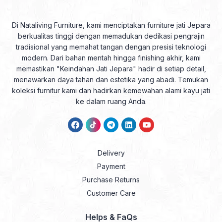
Di Nataliving Furniture, kami menciptakan furniture jati Jepara
berkualitas tinggi dengan memadukan dedikasi pengrajin
tradisional yang memahat tangan dengan presisi teknologi
modern. Dari bahan mentah hingga finishing akhir, kami
memastikan "Keindahan Jati Jepara" hadir di setiap detail,
menawarkan daya tahan dan estetika yang abadi. Temukan
koleksi furnitur kami dan hadirkan kemewahan alami kayu jati
ke dalam ruang Anda.
Delivery
Payment
Purchase Returns
Customer Care
Helps & FaQs