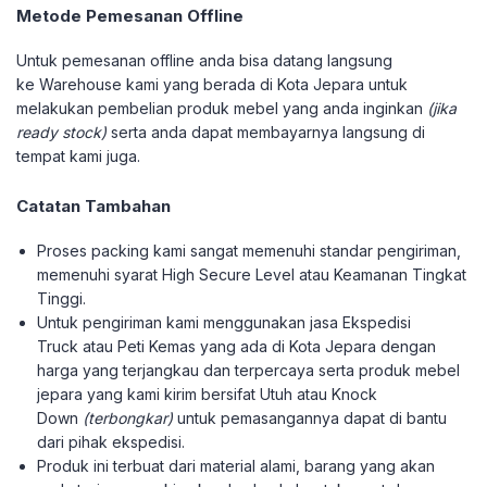
Metode Pemesanan Offline
Untuk pemesanan offline anda bisa datang langsung
ke Warehouse kami yang berada di Kota Jepara untuk
melakukan pembelian produk mebel yang anda inginkan
(jika
ready stock)
serta anda dapat membayarnya langsung di
tempat kami juga.
Catatan Tambahan
Proses packing kami sangat memenuhi standar pengiriman,
memenuhi syarat High Secure Level atau Keamanan Tingkat
Tinggi.
Untuk pengiriman kami menggunakan jasa Ekspedisi
Truck atau Peti Kemas yang ada di Kota Jepara dengan
harga yang terjangkau dan terpercaya serta produk mebel
jepara yang kami kirim bersifat Utuh atau Knock
Down
(terbongkar)
untuk pemasangannya dapat di bantu
dari pihak ekspedisi.
Produk ini terbuat dari material alami, barang yang akan