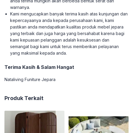
anda terima mungkin akan berbeda bentuk serat dan
warnanya.
Kami mengucapkan banyak terima kasih atas kunjungan dan
kepercayaanya anda kepada perusahaan kami, kami
pastikan anda mendapatkan kualitas produk mebel jepara
yang terbaik dan juga harga yang bersahabat karena bagi
kami kepuasan pelanggan adalah kesuksesan dan
semangat bagi kami untuk terus memberikan pelayanan
yang maksimal kepada anda.
Terima Kasih & Salam Hangat
Nataliving Funiture Jepara
Produk Terkait