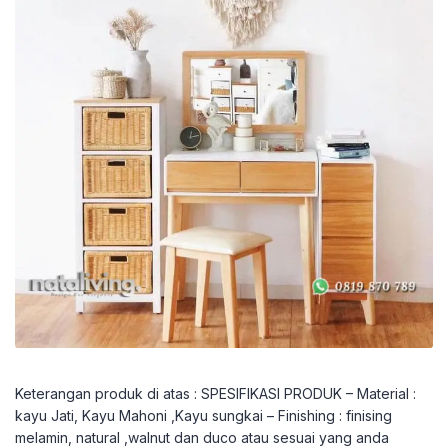
Keterangan produk di atas : SPESIFIKASI PRODUK – Material :
kayu Jati, Kayu Mahoni ,Kayu sungkai – Finishing : finising
melamin, natural ,walnut dan duco atau sesuai yang anda