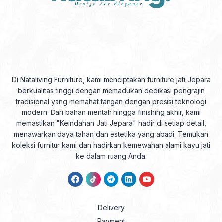
Di Nataliving Furniture, kami menciptakan furniture jati Jepara
berkualitas tinggi dengan memadukan dedikasi pengrajin
tradisional yang memahat tangan dengan presisi teknologi
modern. Dari bahan mentah hingga finishing akhir, kami
memastikan "Keindahan Jati Jepara" hadir di setiap detail,
menawarkan daya tahan dan estetika yang abadi. Temukan
koleksi furnitur kami dan hadirkan kemewahan alami kayu jati
ke dalam ruang Anda.
Delivery
Payment