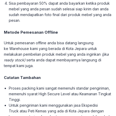
Sisa pembayaran 50% dapat anda bayarkan ketika produk
mebel yang anda pesan sudah selesai siap kirim dan anda
sudah mendapatkan foto final dari produk mebel yang anda
pesan.
Metode Pemesanan Offline
Untuk pemesanan offline anda bisa datang langsung
ke Warehouse kami yang berada di Kota Jepara untuk
melakukan pembelian produk mebel yang anda inginkan
(jika
ready stock)
serta anda dapat membayarnya langsung di
tempat kami juga.
Catatan Tambahan
Proses packing kami sangat memenuhi standar pengiriman,
memenuhi syarat High Secure Level atau Keamanan Tingkat
Tinggi.
Untuk pengiriman kami menggunakan jasa Ekspedisi
Truck atau Peti Kemas yang ada di Kota Jepara dengan