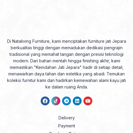
Di Nataliving Furniture, kami menciptakan furniture jati Jepara
berkualitas tinggi dengan memadukan dedikasi pengrajin
tradisional yang memahat tangan dengan presisi teknologi
modern. Dari bahan mentah hingga finishing akhir, kami
memastikan "Keindahan Jati Jepara" hadir di setiap detail,
menawarkan daya tahan dan estetika yang abadi. Temukan
koleksi furnitur kami dan hadirkan kemewahan alami kayu jati
ke dalam ruang Anda.
Delivery
Payment