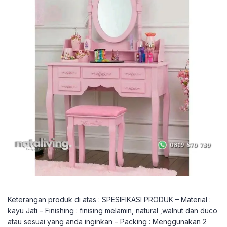
Keterangan produk di atas : SPESIFIKASI PRODUK – Material :
kayu Jati – Finishing : finising melamin, natural ,walnut dan duco
atau sesuai yang anda inginkan – Packing : Menggunakan 2