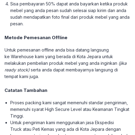
Sisa pembayaran 50% dapat anda bayarkan ketika produk
mebel yang anda pesan sudah selesai siap kirim dan anda
sudah mendapatkan foto final dari produk mebel yang anda
pesan.
Metode Pemesanan Offline
Untuk pemesanan offline anda bisa datang langsung
ke Warehouse kami yang berada di Kota Jepara untuk
melakukan pembelian produk mebel yang anda inginkan
(jika
ready stock)
serta anda dapat membayarnya langsung di
tempat kami juga.
Catatan Tambahan
Proses packing kami sangat memenuhi standar pengiriman,
memenuhi syarat High Secure Level atau Keamanan Tingkat
Tinggi.
Untuk pengiriman kami menggunakan jasa Ekspedisi
Truck atau Peti Kemas yang ada di Kota Jepara dengan