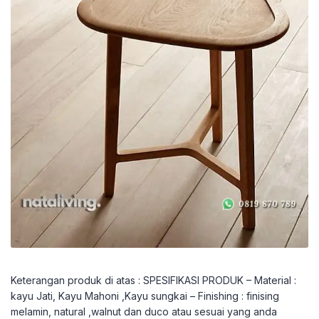
Keterangan produk di atas : SPESIFIKASI PRODUK – Material :
kayu Jati, Kayu Mahoni ,Kayu sungkai – Finishing : finising
melamin, natural ,walnut dan duco atau sesuai yang anda