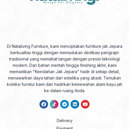
Di Nataliving Furniture, kami menciptakan furniture jati Jepara
berkualitas tinggi dengan memadukan dedikasi pengrajin
tradisional yang memahat tangan dengan presisi teknologi
modern. Dari bahan mentah hingga finishing akhir, kami
memastikan "Keindahan Jati Jepara" hadir di setiap detail,
menawarkan daya tahan dan estetika yang abadi. Temukan
koleksi furnitur kami dan hadirkan kemewahan alami kayu jati
ke dalam ruang Anda.
Delivery
Payment