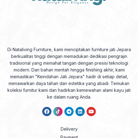
Di Nataliving Furniture, kami menciptakan furniture jati Jepara
berkualitas tinggi dengan memadukan dedikasi pengrajin
tradisional yang memahat tangan dengan presisi teknologi
modern. Dari bahan mentah hingga finishing akhir, kami
memastikan "Keindahan Jati Jepara" hadir di setiap detail,
menawarkan daya tahan dan estetika yang abadi. Temukan
koleksi furnitur kami dan hadirkan kemewahan alami kayu jati
ke dalam ruang Anda.
Delivery
Payment