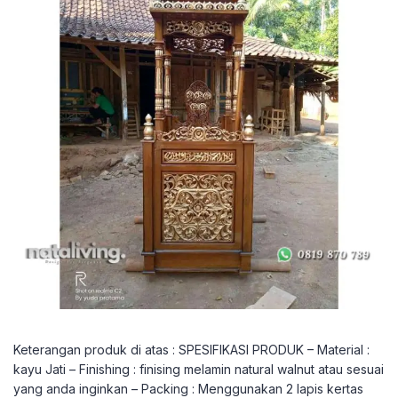
Keterangan produk di atas : SPESIFIKASI PRODUK – Material :
kayu Jati – Finishing : finising melamin natural walnut atau sesuai
yang anda inginkan – Packing : Menggunakan 2 lapis kertas