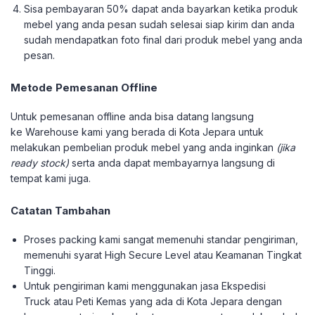
Sisa pembayaran 50% dapat anda bayarkan ketika produk
mebel yang anda pesan sudah selesai siap kirim dan anda
sudah mendapatkan foto final dari produk mebel yang anda
pesan.
Metode Pemesanan Offline
Untuk pemesanan offline anda bisa datang langsung
ke Warehouse kami yang berada di Kota Jepara untuk
melakukan pembelian produk mebel yang anda inginkan
(jika
ready stock)
serta anda dapat membayarnya langsung di
tempat kami juga.
Catatan Tambahan
Proses packing kami sangat memenuhi standar pengiriman,
memenuhi syarat High Secure Level atau Keamanan Tingkat
Tinggi.
Untuk pengiriman kami menggunakan jasa Ekspedisi
Truck atau Peti Kemas yang ada di Kota Jepara dengan