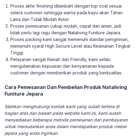
Proses akhir finishing ditambahi dengan top coat sesuai
selera customer sehingga warna pada kayu akan Tahan
Lama dan Tidak Mudah Kotor.
Proses pemesanan cukup mudah, cepat dan aman, jadi
tidak perlu lagi ragu dengan Nataliving Funiture Jepara.
Proses packing kami sangat memenuhi standar pengiriman,
memenuhi syarat High Secure Level atau Keamanan Tingkat
Tinggi.
Pelayanan sangat Ramah dan Friendly, kami selalu
mengutamakan kepuasan dan kenyamanan kepada
customer dengan memberikan produk yang berkualitas.
Cara Pemesanan Dan Pembelian Produk Nataliving
Funiture Jepara
Silahkan menghubungi kontak kami yang sudah tertera di
bagian atas dan bawah pada website kami ini, kami sudah
menyediakan beberapa metode pemesanan dan pembayaran
untuk memudahkan anda dalam mendapatkan produk mebel
jepara yang anda inginkan.