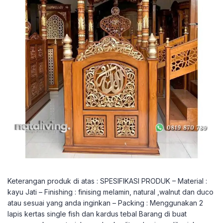
Keterangan produk di atas : SPESIFIKASI PRODUK – Material :
kayu Jati – Finishing : finising melamin, natural ,walnut dan duco
atau sesuai yang anda inginkan – Packing : Menggunakan 2
lapis kertas single fish dan kardus tebal Barang di buat