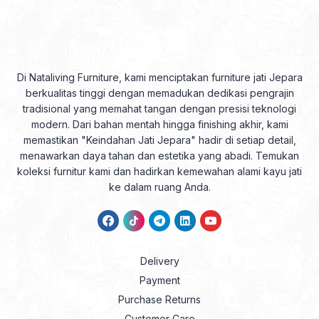
Di Nataliving Furniture, kami menciptakan furniture jati Jepara
berkualitas tinggi dengan memadukan dedikasi pengrajin
tradisional yang memahat tangan dengan presisi teknologi
modern. Dari bahan mentah hingga finishing akhir, kami
memastikan "Keindahan Jati Jepara" hadir di setiap detail,
menawarkan daya tahan dan estetika yang abadi. Temukan
koleksi furnitur kami dan hadirkan kemewahan alami kayu jati
ke dalam ruang Anda.
Delivery
Payment
Purchase Returns
Customer Care