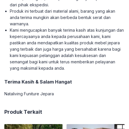
dari pihak ekspedisi.
Produk ini terbuat dari material alami, barang yang akan
anda terima mungkin akan berbeda bentuk serat dan
warnanya.
Kami mengucapkan banyak terima kasih atas kunjungan dan
kepercayaanya anda kepada perusahaan kami, kami
pastikan anda mendapatkan kualitas produk mebel jepara
yang terbaik dan juga harga yang bersahabat karena bagi
kami kepuasan pelanggan adalah kesuksesan dan
semangat bagi kami untuk terus memberikan pelayanan
yang maksimal kepada anda.
Terima Kasih & Salam Hangat
Nataliving Funiture Jepara
Produk Terkait