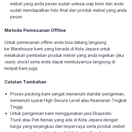
mebel yang anda pesan sudah selesai siap kirim dan anda
sudah mendapatkan foto final dari produk mebel yang anda
pesan.
Metode Pemesanan Offline
Untuk pemesanan offline anda bisa datang langsung
ke Warehouse kami yang berada di Kota Jepara untuk
melakukan pembelian produk mebel yang anda inginkan
(jika
ready stock)
serta anda dapat membayarnya langsung di
tempat kami juga.
Catatan Tambahan
Proses packing kami sangat memenuhi standar pengiriman,
memenuhi syarat High Secure Level atau Keamanan Tingkat
Tinggi.
Untuk pengiriman kami menggunakan jasa Ekspedisi
Truck atau Peti Kemas yang ada di Kota Jepara dengan
harga yang terjangkau dan terpercaya serta produk mebel