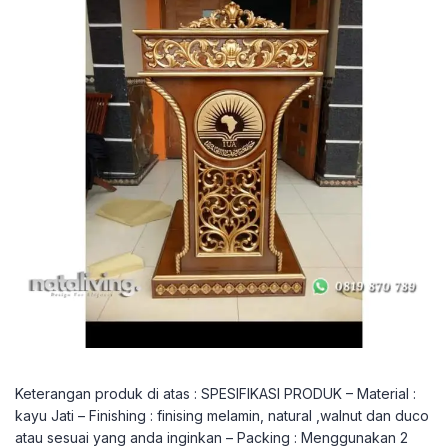
Keterangan produk di atas : SPESIFIKASI PRODUK – Material :
kayu Jati – Finishing : finising melamin, natural ,walnut dan duco
atau sesuai yang anda inginkan – Packing : Menggunakan 2