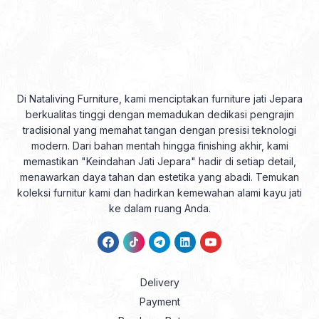
Di Nataliving Furniture, kami menciptakan furniture jati Jepara
berkualitas tinggi dengan memadukan dedikasi pengrajin
tradisional yang memahat tangan dengan presisi teknologi
modern. Dari bahan mentah hingga finishing akhir, kami
memastikan "Keindahan Jati Jepara" hadir di setiap detail,
menawarkan daya tahan dan estetika yang abadi. Temukan
koleksi furnitur kami dan hadirkan kemewahan alami kayu jati
ke dalam ruang Anda.
Delivery
Payment