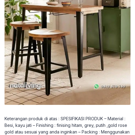
Keterangan produk di atas : SPESIFIKASI PRODUK – Material :
Besi, kayu jati – Finishing : finising hitam, grey, putih ,gold rose
gold atau sesuai yang anda inginkan – Packing : Menggunakan