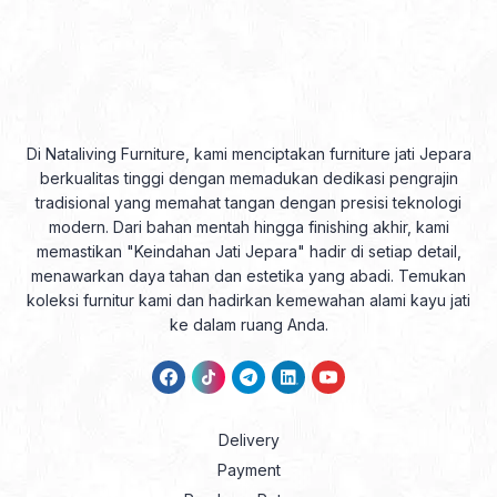
Di Nataliving Furniture, kami menciptakan furniture jati Jepara
berkualitas tinggi dengan memadukan dedikasi pengrajin
tradisional yang memahat tangan dengan presisi teknologi
modern. Dari bahan mentah hingga finishing akhir, kami
memastikan "Keindahan Jati Jepara" hadir di setiap detail,
menawarkan daya tahan dan estetika yang abadi. Temukan
koleksi furnitur kami dan hadirkan kemewahan alami kayu jati
ke dalam ruang Anda.
Delivery
Payment