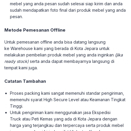
mebel yang anda pesan sudah selesai siap kirim dan anda
sudah mendapatkan foto final dari produk mebel yang anda
pesan.
Metode Pemesanan Offline
Untuk pemesanan offline anda bisa datang langsung
ke Warehouse kami yang berada di Kota Jepara untuk
melakukan pembelian produk mebel yang anda inginkan
(jika
ready stock)
serta anda dapat membayarnya langsung di
tempat kami juga.
Catatan Tambahan
Proses packing kami sangat memenuhi standar pengiriman,
memenuhi syarat High Secure Level atau Keamanan Tingkat
Tinggi.
Untuk pengiriman kami menggunakan jasa Ekspedisi
Truck atau Peti Kemas yang ada di Kota Jepara dengan
harga yang terjangkau dan terpercaya serta produk mebel