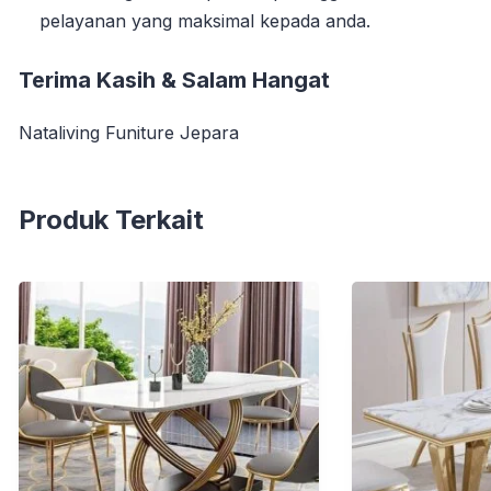
pelayanan yang maksimal kepada anda.
Terima Kasih & Salam Hangat
Nataliving Funiture Jepara
Produk Terkait