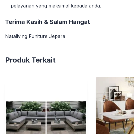
pelayanan yang maksimal kepada anda.
Terima Kasih & Salam Hangat
Nataliving Funiture Jepara
Produk Terkait