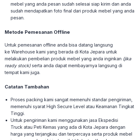
mebel yang anda pesan sudah selesai siap kirim dan anda
sudah mendapatkan foto final dari produk mebel yang anda
pesan.
Metode Pemesanan Offline
Untuk pemesanan offline anda bisa datang langsung
ke Warehouse kami yang berada di Kota Jepara untuk
melakukan pembelian produk mebel yang anda inginkan
(jika
ready stock)
serta anda dapat membayarnya langsung di
tempat kami juga.
Catatan Tambahan
Proses packing kami sangat memenuhi standar pengiriman,
memenuhi syarat High Secure Level atau Keamanan Tingkat
Tinggi.
Untuk pengiriman kami menggunakan jasa Ekspedisi
Truck atau Peti Kemas yang ada di Kota Jepara dengan
harga yang terjangkau dan terpercaya serta produk mebel