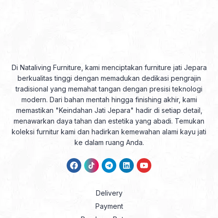
Di Nataliving Furniture, kami menciptakan furniture jati Jepara
berkualitas tinggi dengan memadukan dedikasi pengrajin
tradisional yang memahat tangan dengan presisi teknologi
modern. Dari bahan mentah hingga finishing akhir, kami
memastikan "Keindahan Jati Jepara" hadir di setiap detail,
menawarkan daya tahan dan estetika yang abadi. Temukan
koleksi furnitur kami dan hadirkan kemewahan alami kayu jati
ke dalam ruang Anda.
Delivery
Payment