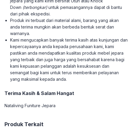
jepara yang kami kirim bersifat Utuh atau Knock
Down
(terbongkar)
untuk pemasangannya dapat di bantu
dari pihak ekspedisi.
Produk ini terbuat dari material alami, barang yang akan
anda terima mungkin akan berbeda bentuk serat dan
warnanya.
Kami mengucapkan banyak terima kasih atas kunjungan dan
kepercayaanya anda kepada perusahaan kami, kami
pastikan anda mendapatkan kualitas produk mebel jepara
yang terbaik dan juga harga yang bersahabat karena bagi
kami kepuasan pelanggan adalah kesuksesan dan
semangat bagi kami untuk terus memberikan pelayanan
yang maksimal kepada anda.
Terima Kasih & Salam Hangat
Nataliving Funiture Jepara
Produk Terkait