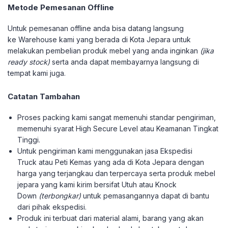
Metode Pemesanan Offline
Untuk pemesanan offline anda bisa datang langsung
ke Warehouse kami yang berada di Kota Jepara untuk
melakukan pembelian produk mebel yang anda inginkan
(jika
ready stock)
serta anda dapat membayarnya langsung di
tempat kami juga.
Catatan Tambahan
Proses packing kami sangat memenuhi standar pengiriman,
memenuhi syarat High Secure Level atau Keamanan Tingkat
Tinggi.
Untuk pengiriman kami menggunakan jasa Ekspedisi
Truck atau Peti Kemas yang ada di Kota Jepara dengan
harga yang terjangkau dan terpercaya serta produk mebel
jepara yang kami kirim bersifat Utuh atau Knock
Down
(terbongkar)
untuk pemasangannya dapat di bantu
dari pihak ekspedisi.
Produk ini terbuat dari material alami, barang yang akan