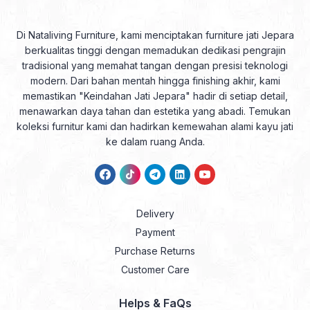
Di Nataliving Furniture, kami menciptakan furniture jati Jepara
berkualitas tinggi dengan memadukan dedikasi pengrajin
tradisional yang memahat tangan dengan presisi teknologi
modern. Dari bahan mentah hingga finishing akhir, kami
memastikan "Keindahan Jati Jepara" hadir di setiap detail,
menawarkan daya tahan dan estetika yang abadi. Temukan
koleksi furnitur kami dan hadirkan kemewahan alami kayu jati
ke dalam ruang Anda.
Delivery
Payment
Purchase Returns
Customer Care
Helps & FaQs