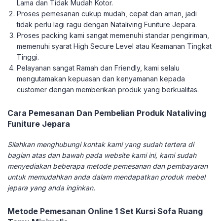
Lama dan Tidak Mudah Kotor.
Proses pemesanan cukup mudah, cepat dan aman, jadi
tidak perlu lagi ragu dengan Nataliving Funiture Jepara.
Proses packing kami sangat memenuhi standar pengiriman,
memenuhi syarat High Secure Level atau Keamanan Tingkat
Tinggi.
Pelayanan sangat Ramah dan Friendly, kami selalu
mengutamakan kepuasan dan kenyamanan kepada
customer dengan memberikan produk yang berkualitas.
Cara Pemesanan Dan Pembelian Produk Nataliving
Funiture Jepara
Silahkan menghubungi kontak kami yang sudah tertera di
bagian atas dan bawah pada website kami ini, kami sudah
menyediakan beberapa metode pemesanan dan pembayaran
untuk memudahkan anda dalam mendapatkan produk mebel
jepara yang anda inginkan.
Metode Pemesanan Online 1 Set Kursi Sofa Ruang