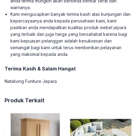
anda terima mungkin akan berbeda bentuk serat dan
warnanya.
Kami mengucapkan banyak terima kasih atas kunjungan dan
kepercayaanya anda kepada perusahaan kami, kami
pastikan anda mendapatkan kualitas produk mebel jepara
yang terbaik dan juga harga yang bersahabat karena bagi
kami kepuasan pelanggan adalah kesuksesan dan
semangat bagi kami untuk terus memberikan pelayanan
yang maksimal kepada anda.
Terima Kasih & Salam Hangat
Nataliving Funiture Jepara
Produk Terkait