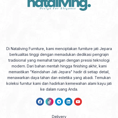
Di Nataliving Furniture, kami menciptakan furniture jati Jepara
berkualitas tinggi dengan memadukan dedikasi pengrajin
tradisional yang memahat tangan dengan presisi teknologi
modern. Dari bahan mentah hingga finishing akhir, kami
memastikan "Keindahan Jati Jepara" hadir di setiap detail,
menawarkan daya tahan dan estetika yang abadi. Temukan
koleksi furnitur kami dan hadirkan kemewahan alami kayu jati
ke dalam ruang Anda.
Delivery