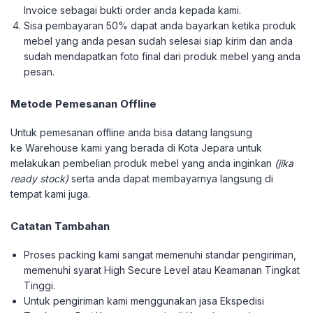
Invoice sebagai bukti order anda kepada kami.
Sisa pembayaran 50% dapat anda bayarkan ketika produk
mebel yang anda pesan sudah selesai siap kirim dan anda
sudah mendapatkan foto final dari produk mebel yang anda
pesan.
Metode Pemesanan Offline
Untuk pemesanan offline anda bisa datang langsung
ke Warehouse kami yang berada di Kota Jepara untuk
melakukan pembelian produk mebel yang anda inginkan
(jika
ready stock)
serta anda dapat membayarnya langsung di
tempat kami juga.
Catatan Tambahan
Proses packing kami sangat memenuhi standar pengiriman,
memenuhi syarat High Secure Level atau Keamanan Tingkat
Tinggi.
Untuk pengiriman kami menggunakan jasa Ekspedisi