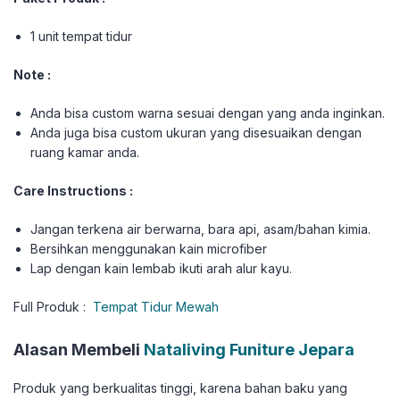
1 unit tempat tidur
Note :
Anda bisa custom warna sesuai dengan yang anda inginkan.
Anda juga bisa custom ukuran yang disesuaikan dengan
ruang kamar anda.
Care Instructions :
Jangan terkena air berwarna, bara api, asam/bahan kimia.
Bersihkan menggunakan kain microfiber
Lap dengan kain lembab ikuti arah alur kayu.
Full Produk :
Tempat Tidur Mewah
Alasan Membeli
Nataliving Funiture Jepara
Produk yang berkualitas tinggi, karena bahan baku yang