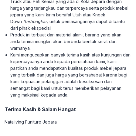
Truck atau Peti Kemas yang ada di Kota Jepara dengan
harga yang terjangkau dan terpercaya serta produk mebel
jepara yang kami kirim bersifat Utuh atau Knock
Down
(terbongkar)
untuk pemasangannya dapat di bantu
dari pihak ekspedisi.
Produk ini terbuat dari material alami, barang yang akan
anda terima mungkin akan berbeda bentuk serat dan
warnanya.
Kami mengucapkan banyak terima kasih atas kunjungan dan
kepercayaanya anda kepada perusahaan kami, kami
pastikan anda mendapatkan kualitas produk mebel jepara
yang terbaik dan juga harga yang bersahabat karena bagi
kami kepuasan pelanggan adalah kesuksesan dan
semangat bagi kami untuk terus memberikan pelayanan
yang maksimal kepada anda.
Terima Kasih & Salam Hangat
Nataliving Funiture Jepara