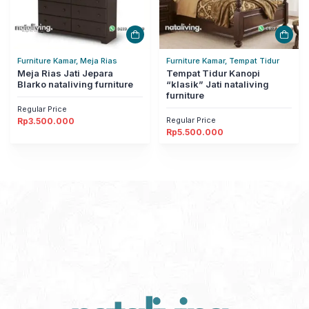
Furniture Kamar, Meja Rias
Furniture Kamar, Tempat Tidur
Meja Rias Jati Jepara
Tempat Tidur Kanopi
Blarko nataliving furniture
“klasik” Jati nataliving
furniture
Regular Price
Regular Price
Rp
3.500.000
Rp
5.500.000