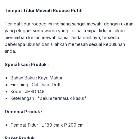
Tempat Tidur Mewah Rococo Putih
Tempat tidur rococo ini memang sangat mewah, dengan ukiran
yang elegant serta warna yang sesuai tempat tidur ini akan
menambah kesan mewah kamar anda nantinya, tersedia
beberapa ukuran dan silahkan memesan sesuai kebutuhan
anda.
Spesifikasi Produk :
Bahan Baku : Kayu Mahoni
Finishing : Cat Duco Doff
Kode : JH-ID 148
Keterangan : *belum termasuk kasur*
Dimensi Produk :
Tempat Tidur : L 180 cm x P 200 cm
Paket Produk :