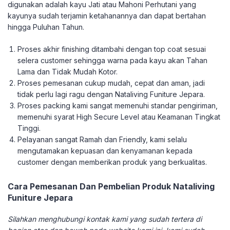
digunakan adalah kayu Jati atau Mahoni Perhutani yang
kayunya sudah terjamin ketahanannya dan dapat bertahan
hingga Puluhan Tahun.
Proses akhir finishing ditambahi dengan top coat sesuai
selera customer sehingga warna pada kayu akan Tahan
Lama dan Tidak Mudah Kotor.
Proses pemesanan cukup mudah, cepat dan aman, jadi
tidak perlu lagi ragu dengan Nataliving Funiture Jepara.
Proses packing kami sangat memenuhi standar pengiriman,
memenuhi syarat High Secure Level atau Keamanan Tingkat
Tinggi.
Pelayanan sangat Ramah dan Friendly, kami selalu
mengutamakan kepuasan dan kenyamanan kepada
customer dengan memberikan produk yang berkualitas.
Cara Pemesanan Dan Pembelian Produk Nataliving
Funiture Jepara
Silahkan menghubungi kontak kami yang sudah tertera di